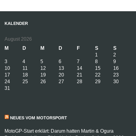
KALENDER
August 2026
M
D
M
D
F
S
S
1
2
3
4
5
6
7
8
9
10
11
12
13
14
15
16
17
18
19
20
21
22
23
24
25
26
27
28
29
30
31
NEUES VOM MOTORSPORT
MotoGP-Start erklärt: Darum hatten Martin & Ogura