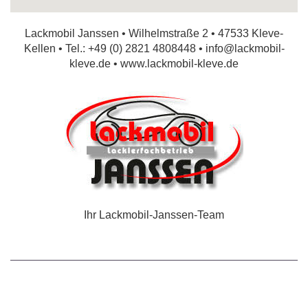
Lackmobil Janssen • Wilhelmstraße 2 • 47533 Kleve-
Kellen • Tel.: +49 (0) 2821 4808448 •
info@lackmobil-
kleve.de
•
www.lackmobil-kleve.de
Ihr Lackmobil-Janssen-Team