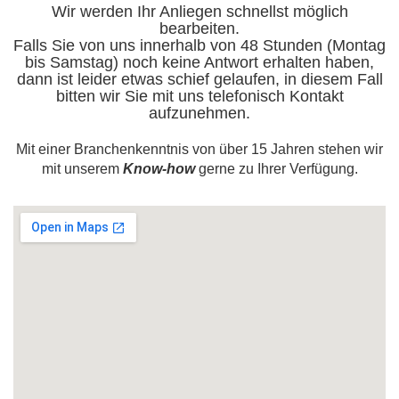
Wir werden Ihr Anliegen schnellst möglich
bearbeiten.
Falls Sie von uns innerhalb von 48 Stunden (Montag
bis Samstag) noch keine Antwort erhalten haben,
dann ist leider etwas schief gelaufen, in diesem Fall
bitten wir Sie mit uns telefonisch Kontakt
aufzunehmen.
Mit einer Branchenkenntnis von über 15 Jahren stehen wir
mit unserem
Know-how
gerne zu Ihrer Verfügung.