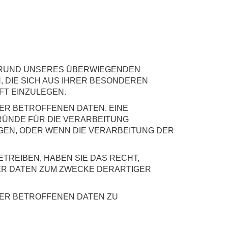
GRUND UNSERES ÜBERWIEGENDEN
, DIE SICH AUS IHRER BESONDEREN
FT EINZULEGEN.
ER BETROFFENEN DATEN. EINE
RÜNDE FÜR DIE VERARBEITUNG
GEN, ODER WENN DIE VERARBEITUNG DER
REIBEN, HABEN SIE DAS RECHT,
ER DATEN ZUM ZWECKE DERARTIGER
DER BETROFFENEN DATEN ZU