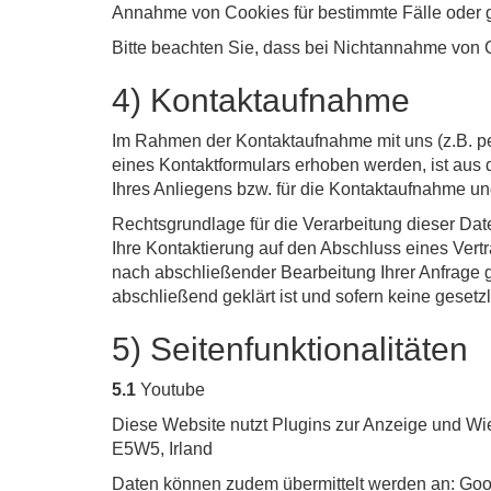
Annahme von Cookies für bestimmte Fälle oder 
Bitte beachten Sie, dass bei Nichtannahme von C
4) Kontaktaufnahme
Im Rahmen der Kontaktaufnahme mit uns (z.B. p
eines Kontaktformulars erhoben werden, ist aus
Ihres Anliegens bzw. für die Kontaktaufnahme un
Rechtsgrundlage für die Verarbeitung dieser Date
Ihre Kontaktierung auf den Abschluss eines Vertr
nach abschließender Bearbeitung Ihrer Anfrage g
abschließend geklärt ist und sofern keine geset
5) Seitenfunktionalitäten
5.1
Youtube
Diese Website nutzt Plugins zur Anzeige und Wi
E5W5, Irland
Daten können zudem übermittelt werden an: Go