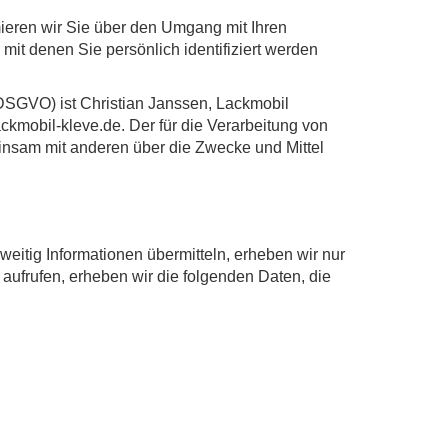
mieren wir Sie über den Umgang mit Ihren
t denen Sie persönlich identifiziert werden
DSGVO) ist Christian Janssen, Lackmobil
ckmobil-kleve.de. Der für die Verarbeitung von
einsam mit anderen über die Zwecke und Mittel
weitig Informationen übermitteln, erheben wir nur
 aufrufen, erheben wir die folgenden Daten, die