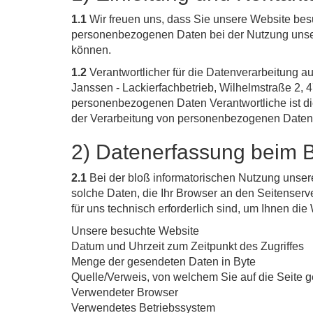
1.1
Wir freuen uns, dass Sie unsere Website besu
personenbezogenen Daten bei der Nutzung unsere
können.
1.2
Verantwortlicher für die Datenverarbeitung 
Janssen - Lackierfachbetrieb, Wilhelmstraße 2, 
personenbezogenen Daten Verantwortliche ist die
der Verarbeitung von personenbezogenen Daten 
2) Datenerfassung beim 
2.1
Bei der bloß informatorischen Nutzung unserer
solche Daten, die Ihr Browser an den Seitenserve
für uns technisch erforderlich sind, um Ihnen di
Unsere besuchte Website
Datum und Uhrzeit zum Zeitpunkt des Zugriffes
Menge der gesendeten Daten in Byte
Quelle/Verweis, von welchem Sie auf die Seite 
Verwendeter Browser
Verwendetes Betriebssystem